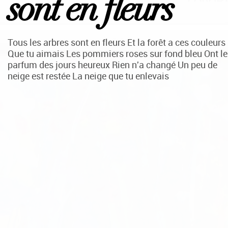
sont en fleurs
Tous les arbres sont en fleurs Et la forêt a ces couleurs
Que tu aimais Les pommiers roses sur fond bleu Ont le
parfum des jours heureux Rien n'a changé Un peu de
neige est restée La neige que tu enlevais